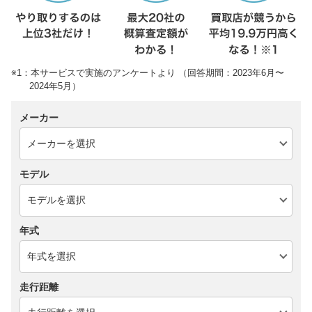
※1：本サービスで実施のアンケートより （回答期間：2023年6月〜
2024年5月）
メーカー
モデル
年式
走行距離