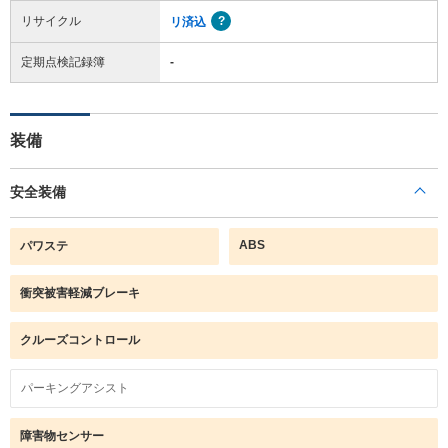
リサイクル
リ済込
定期点検記録簿
-
装備
安全装備
ABS
パワステ
衝突被害軽減ブレーキ
クルーズコントロール
パーキングアシスト
障害物センサー