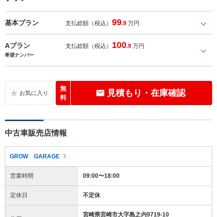
99
基本プラン
支払総額（税込）
.9
万円
100
Aプラン
支払総額（税込）
.9
万円
希望ナンバー
無
見積もり・在庫確認
料
中古車販売店情報
GROW GARAGE
営業時間
09:00〜18:00
定休日
不定休
宮崎県宮崎市大字島之内9719-10