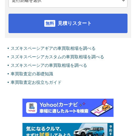
見積りスタート
スズキスペーシアギアの車買取相場を調べる
スズキスペーシアカスタムの車買取相場を調べる
スズキスペーシアの車買取相場を調べる
車買取査定の基礎知識
車買取査定お役立ちガイド