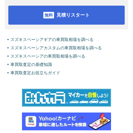
見積りスタート
スズキスペーシアギアの車買取相場を調べる
スズキスペーシアカスタムの車買取相場を調べる
スズキスペーシアの車買取相場を調べる
車買取査定の基礎知識
車買取査定お役立ちガイド