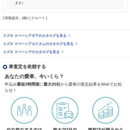
ます）
[ 情報提供：(株)リクルート ]
スズキ スペーシアギアのカタログを見る
スズキ スペーシアカスタムのカタログを見る
スズキ スペーシアのカタログを見る
車査定を依頼する
あなたの愛車、今いくら？
申込み
最短3時間後
に
最大20社
から愛車の査定結果をWebでお知
らせ！