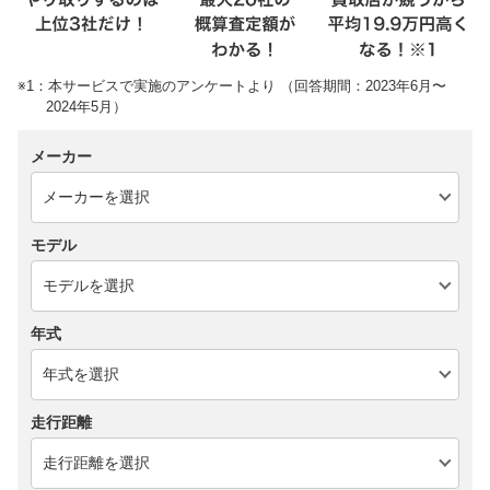
※1：本サービスで実施のアンケートより （回答期間：2023年6月〜
2024年5月）
メーカー
モデル
年式
走行距離