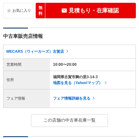
無
見積もり・在庫確認
料
中古車販売店情報
WECARS（ウィーカーズ）古賀店
営業時間
10:00〜20:00
福岡県古賀市舞の里3-14-3
住所
地図を見る（Yahoo!マップ）
フェア情報
フェア情報詳細を見る
この店舗の中古車在庫一覧