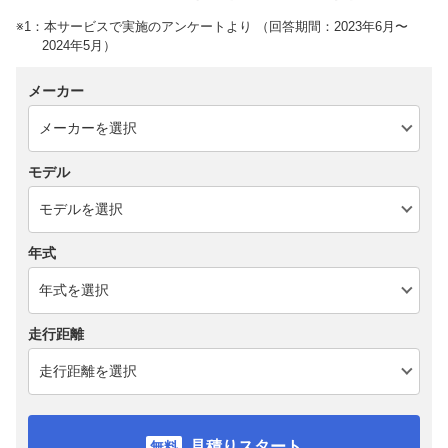
※1：本サービスで実施のアンケートより （回答期間：2023年6月〜
2024年5月）
メーカー
モデル
年式
走行距離
見積りスタート