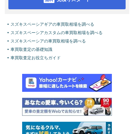
スズキスペーシアギアの車買取相場を調べる
スズキスペーシアカスタムの車買取相場を調べる
スズキスペーシアの車買取相場を調べる
車買取査定の基礎知識
車買取査定お役立ちガイド