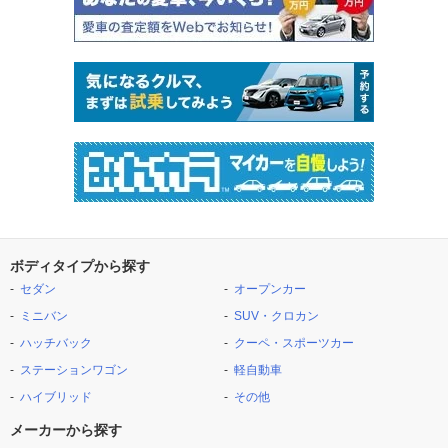
ボディタイプから探す
セダン
オープンカー
ミニバン
SUV・クロカン
ハッチバック
クーペ・スポーツカー
ステーションワゴン
軽自動車
ハイブリッド
その他
メーカーから探す