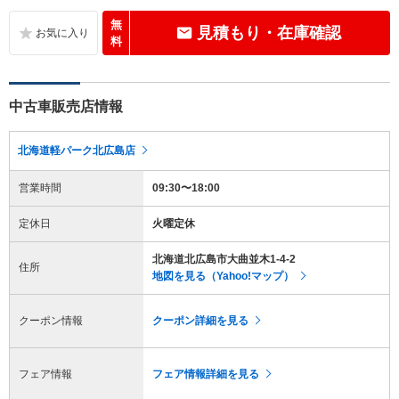
無
見積もり・在庫確認
料
中古車販売店情報
北海道軽パーク北広島店
営業時間
09:30〜18:00
定休日
火曜定休
北海道北広島市大曲並木1-4-2
住所
地図を見る（Yahoo!マップ）
クーポン情報
クーポン詳細を見る
フェア情報
フェア情報詳細を見る