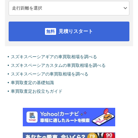
見積りスタート
スズキスペーシアギアの車買取相場を調べる
スズキスペーシアカスタムの車買取相場を調べる
スズキスペーシアの車買取相場を調べる
車買取査定の基礎知識
車買取査定お役立ちガイド