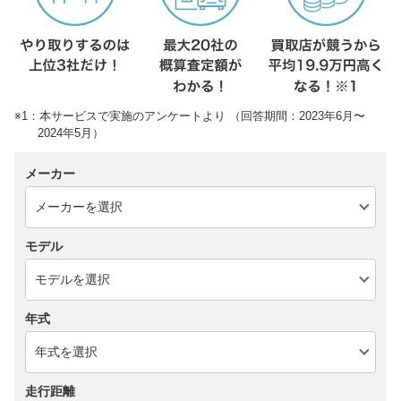
※1：本サービスで実施のアンケートより （回答期間：2023年6月〜
2024年5月）
メーカー
モデル
年式
走行距離