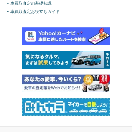
車買取査定の基礎知識
車買取査定お役立ちガイド