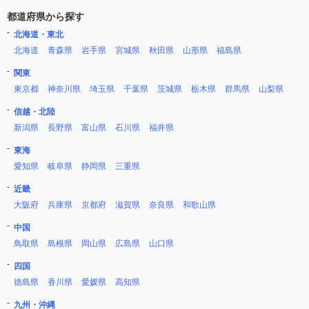
都道府県から探す
北海道・東北
北海道
青森県
岩手県
宮城県
秋田県
山形県
福島県
関東
東京都
神奈川県
埼玉県
千葉県
茨城県
栃木県
群馬県
山梨県
信越・北陸
新潟県
長野県
富山県
石川県
福井県
東海
愛知県
岐阜県
静岡県
三重県
近畿
大阪府
兵庫県
京都府
滋賀県
奈良県
和歌山県
中国
鳥取県
島根県
岡山県
広島県
山口県
四国
徳島県
香川県
愛媛県
高知県
九州・沖縄