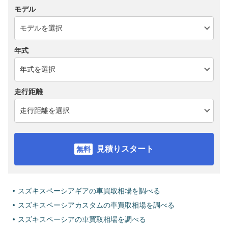
モデル
年式
走行距離
見積りスタート
スズキスペーシアギアの車買取相場を調べる
スズキスペーシアカスタムの車買取相場を調べる
スズキスペーシアの車買取相場を調べる