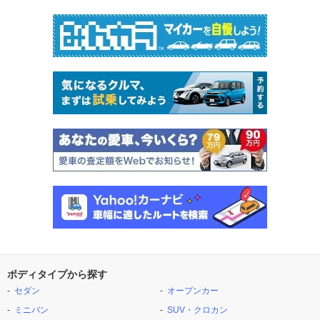
ボディタイプから探す
セダン
オープンカー
ミニバン
SUV・クロカン