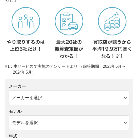
※1：本サービスで実施のアンケートより （回答期間：2023年6月〜
2024年5月）
メーカー
モデル
年式