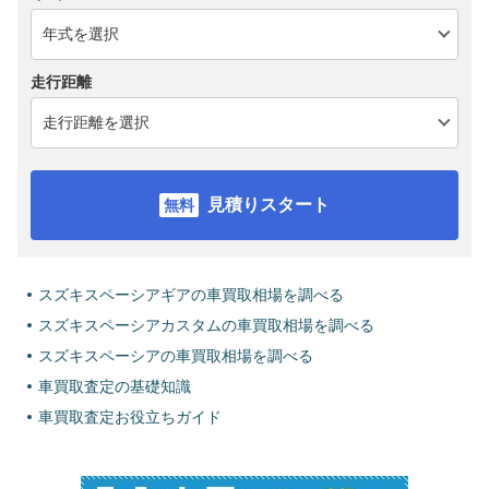
走行距離
見積りスタート
スズキスペーシアギアの車買取相場を調べる
スズキスペーシアカスタムの車買取相場を調べる
スズキスペーシアの車買取相場を調べる
車買取査定の基礎知識
車買取査定お役立ちガイド