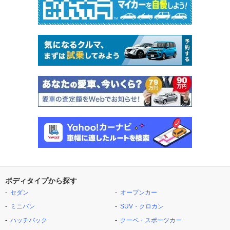
ボディタイプから探す
セダン
オープンカー
ミニバン
SUV・クロカン
ハッチバック
クーペ・スポーツカー