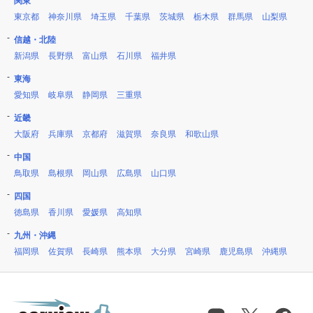
関東
東京都
神奈川県
埼玉県
千葉県
茨城県
栃木県
群馬県
山梨県
信越・北陸
新潟県
長野県
富山県
石川県
福井県
東海
愛知県
岐阜県
静岡県
三重県
近畿
大阪府
兵庫県
京都府
滋賀県
奈良県
和歌山県
中国
鳥取県
島根県
岡山県
広島県
山口県
四国
徳島県
香川県
愛媛県
高知県
九州・沖縄
福岡県
佐賀県
長崎県
熊本県
大分県
宮崎県
鹿児島県
沖縄県