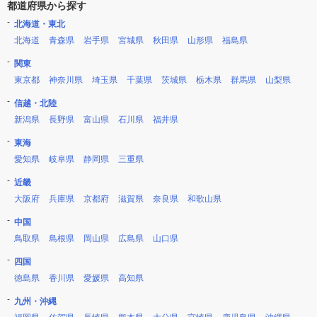
都道府県から探す
北海道・東北
北海道
青森県
岩手県
宮城県
秋田県
山形県
福島県
関東
東京都
神奈川県
埼玉県
千葉県
茨城県
栃木県
群馬県
山梨県
信越・北陸
新潟県
長野県
富山県
石川県
福井県
東海
愛知県
岐阜県
静岡県
三重県
近畿
大阪府
兵庫県
京都府
滋賀県
奈良県
和歌山県
中国
鳥取県
島根県
岡山県
広島県
山口県
四国
徳島県
香川県
愛媛県
高知県
九州・沖縄