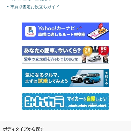
車買取査定お役立ちガイド
ボディタイプから探す