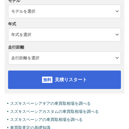
モデル
年式
走行距離
見積りスタート
スズキスペーシアギアの車買取相場を調べる
スズキスペーシアカスタムの車買取相場を調べる
スズキスペーシアの車買取相場を調べる
車買取査定の基礎知識