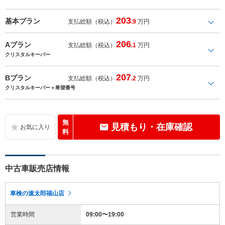
203
基本プラン
支払総額（税込）
.9
万円
206
Aプラン
支払総額（税込）
.1
万円
クリスタルキーパー
207
Bプラン
支払総額（税込）
.2
万円
クリスタルキーパー＋希望番号
無
見積もり・在庫確認
料
中古車販売店情報
車検の速太郎福山店
営業時間
09:00〜19:00