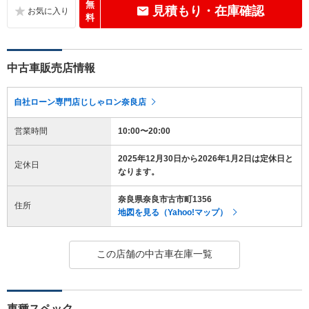
無
見積もり・在庫確認
料
中古車販売店情報
自社ローン専門店じしゃロン奈良店
営業時間
10:00〜20:00
2025年12月30日から2026年1月2日は定休日と
定休日
なります。
奈良県奈良市古市町1356
住所
地図を見る（Yahoo!マップ）
この店舗の中古車在庫一覧
車種スペック