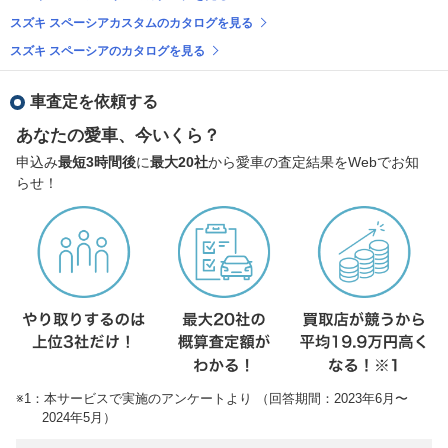
スズキ スペーシアカスタムのカタログを見る
スズキ スペーシアのカタログを見る
車査定を依頼する
あなたの愛車、今いくら？
申込み
最短3時間後
に
最大20社
から愛車の査定結果をWebでお知
らせ！
※1：本サービスで実施のアンケートより （回答期間：2023年6月〜
2024年5月）