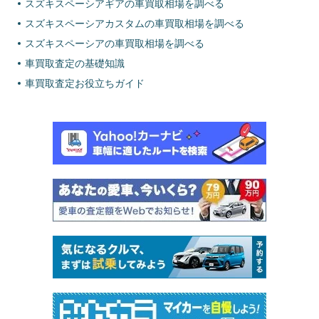
スズキスペーシアギアの車買取相場を調べる
スズキスペーシアカスタムの車買取相場を調べる
スズキスペーシアの車買取相場を調べる
車買取査定の基礎知識
車買取査定お役立ちガイド