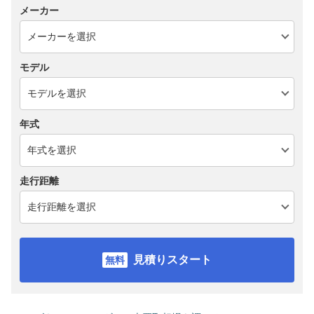
メーカー
モデル
年式
走行距離
見積りスタート