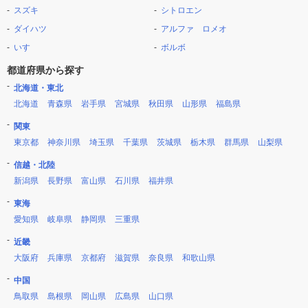
スズキ
シトロエン
ダイハツ
アルファ ロメオ
いすゞ
ボルボ
都道府県から探す
北海道・東北
北海道
青森県
岩手県
宮城県
秋田県
山形県
福島県
関東
東京都
神奈川県
埼玉県
千葉県
茨城県
栃木県
群馬県
山梨県
信越・北陸
新潟県
長野県
富山県
石川県
福井県
東海
愛知県
岐阜県
静岡県
三重県
近畿
大阪府
兵庫県
京都府
滋賀県
奈良県
和歌山県
中国
鳥取県
島根県
岡山県
広島県
山口県