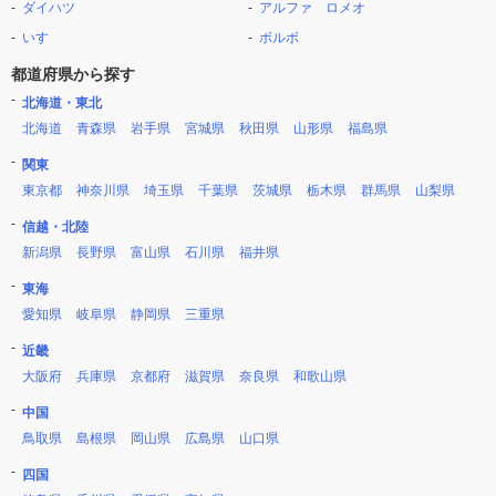
ダイハツ
アルファ ロメオ
いすゞ
ボルボ
都道府県から探す
北海道・東北
北海道
青森県
岩手県
宮城県
秋田県
山形県
福島県
関東
東京都
神奈川県
埼玉県
千葉県
茨城県
栃木県
群馬県
山梨県
信越・北陸
新潟県
長野県
富山県
石川県
福井県
東海
愛知県
岐阜県
静岡県
三重県
近畿
大阪府
兵庫県
京都府
滋賀県
奈良県
和歌山県
中国
鳥取県
島根県
岡山県
広島県
山口県
四国