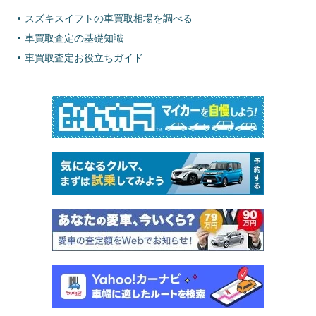
スズキスイフトの車買取相場を調べる
車買取査定の基礎知識
車買取査定お役立ちガイド