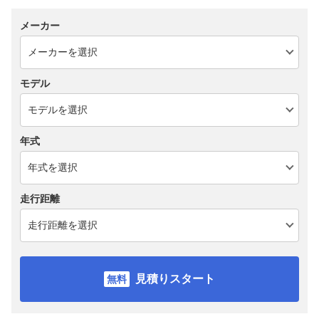
メーカー
モデル
年式
走行距離
見積りスタート