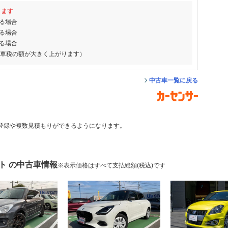
ります
る場合
る場合
る場合
動車税の額が大きく上がります）
中古車一覧に戻る
登録や複数見積もりができるようになります。
ト の中古車情報
※表示価格はすべて支払総額(税込)です