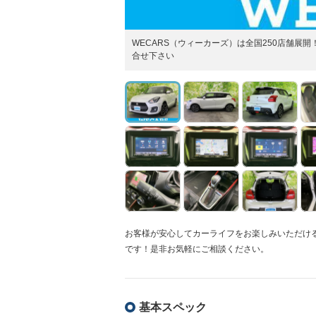
WECARS（ウィーカーズ）は全国250店舗
合せ下さい
お客様が安心してカーライフをお楽しみいただけ
です！是非お気軽にご相談ください。
基本スペック