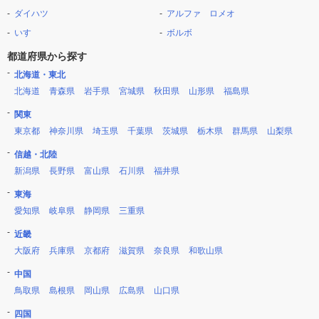
ダイハツ
アルファ ロメオ
いすゞ
ボルボ
都道府県から探す
北海道・東北
北海道
青森県
岩手県
宮城県
秋田県
山形県
福島県
関東
東京都
神奈川県
埼玉県
千葉県
茨城県
栃木県
群馬県
山梨県
信越・北陸
新潟県
長野県
富山県
石川県
福井県
東海
愛知県
岐阜県
静岡県
三重県
近畿
大阪府
兵庫県
京都府
滋賀県
奈良県
和歌山県
中国
鳥取県
島根県
岡山県
広島県
山口県
四国