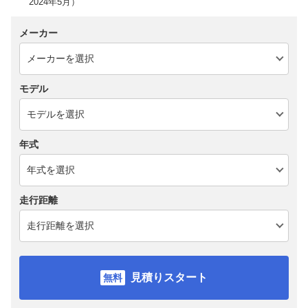
2024年5月）
メーカー
モデル
年式
走行距離
見積りスタート