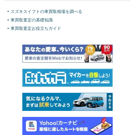
スズキスイフトの車買取相場を調べる
車買取査定の基礎知識
車買取査定お役立ちガイド