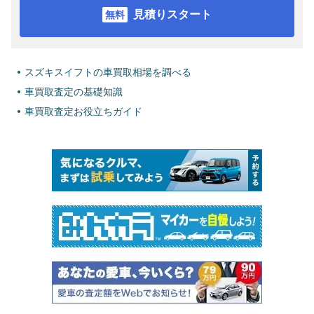
見積りスタート
スズキスイフトの車買取相場を調べる
車買取査定の基礎知識
車買取査定お役立ちガイド