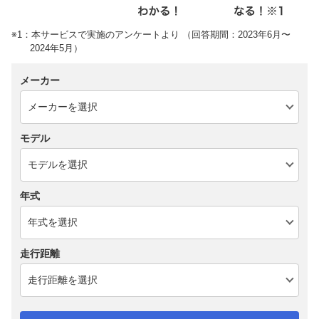
※1：本サービスで実施のアンケートより （回答期間：2023年6月〜
2024年5月）
メーカー
モデル
年式
走行距離