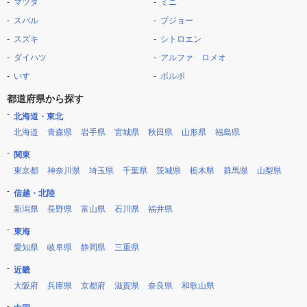
マツダ
ミニ
スバル
プジョー
スズキ
シトロエン
ダイハツ
アルファ ロメオ
いすゞ
ボルボ
都道府県から探す
北海道・東北
北海道
青森県
岩手県
宮城県
秋田県
山形県
福島県
関東
東京都
神奈川県
埼玉県
千葉県
茨城県
栃木県
群馬県
山梨県
信越・北陸
新潟県
長野県
富山県
石川県
福井県
東海
愛知県
岐阜県
静岡県
三重県
近畿
大阪府
兵庫県
京都府
滋賀県
奈良県
和歌山県