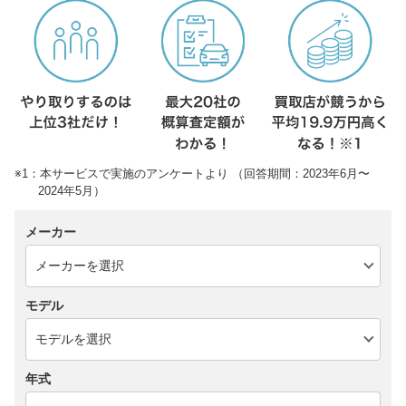
※1：本サービスで実施のアンケートより （回答期間：2023年6月〜
2024年5月）
メーカー
モデル
年式