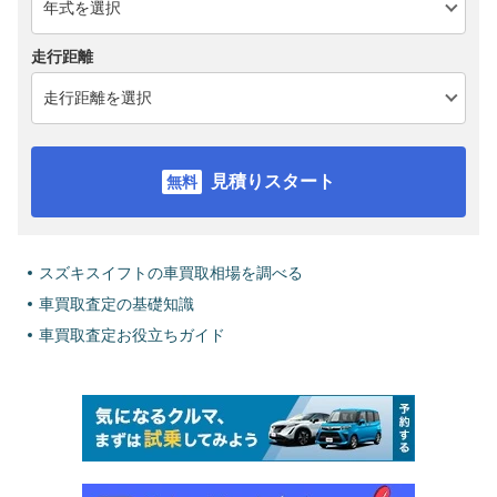
走行距離
見積りスタート
スズキスイフトの車買取相場を調べる
車買取査定の基礎知識
車買取査定お役立ちガイド