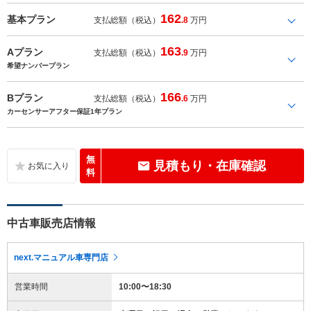
162
基本プラン
支払総額（税込）
.8
万円
163
Aプラン
支払総額（税込）
.9
万円
希望ナンバープラン
166
Bプラン
支払総額（税込）
.6
万円
カーセンサーアフター保証1年プラン
無
見積もり・在庫確認
料
中古車販売店情報
next.マニュアル車専門店
営業時間
10:00〜18:30