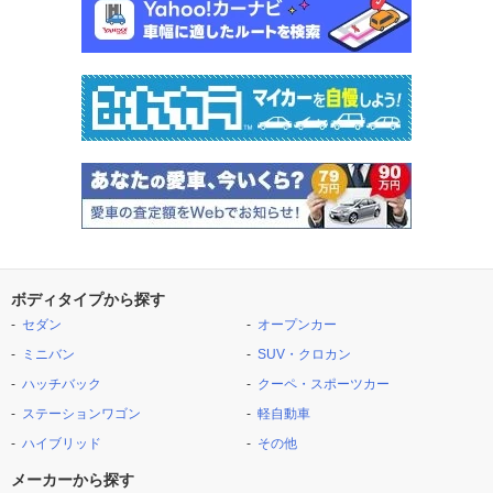
ボディタイプから探す
セダン
オープンカー
ミニバン
SUV・クロカン
ハッチバック
クーペ・スポーツカー
ステーションワゴン
軽自動車
ハイブリッド
その他
メーカーから探す