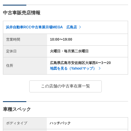
中古車販売店情報
浜井自動車RCC中古車展示場MEGA 広島店
営業時間
10:00〜19:00
定休日
火曜日・毎月第二水曜日
広島県広島市安佐南区大塚西4ー3ー20
住所
地図を見る（Yahoo!マップ）
この店舗の中古車在庫一覧
車種スペック
ボディタイプ
ハッチバック