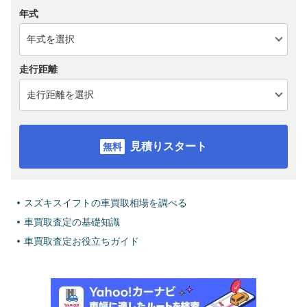
年式
走行距離
見積りスタート
スズキスイフトの車買取相場を調べる
車買取査定の基礎知識
車買取査定お役立ちガイド