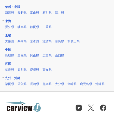
信越・北陸
新潟県
長野県
富山県
石川県
福井県
東海
愛知県
岐阜県
静岡県
三重県
近畿
大阪府
兵庫県
京都府
滋賀県
奈良県
和歌山県
中国
鳥取県
島根県
岡山県
広島県
山口県
四国
徳島県
香川県
愛媛県
高知県
九州・沖縄
福岡県
佐賀県
長崎県
熊本県
大分県
宮崎県
鹿児島県
沖縄県