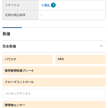
リサイクル
リ済込
定期点検記録簿
-
装備
安全装備
ABS
パワステ
衝突被害軽減ブレーキ
クルーズコントロール
パーキングアシスト
障害物センサー