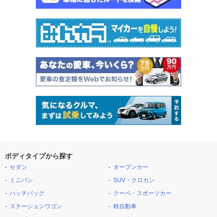
ボディタイプから探す
セダン
オープンカー
ミニバン
SUV・クロカン
ハッチバック
クーペ・スポーツカー
ステーションワゴン
軽自動車