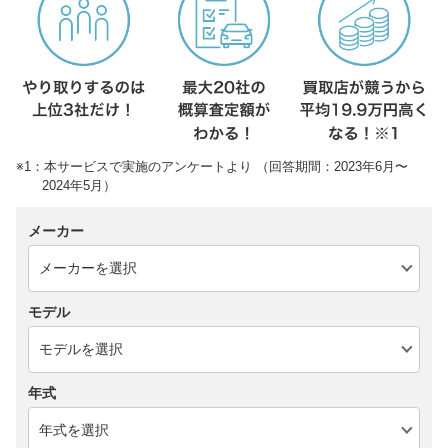
※1：本サービスで実施のアンケートより （回答期間：2023年6月〜
2024年5月）
メーカー
モデル
年式