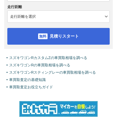
走行距離
見積りスタート
スズキワゴンRカスタムZの車買取相場を調べる
スズキワゴンRの車買取相場を調べる
スズキワゴンRスティングレーの車買取相場を調べる
車買取査定の基礎知識
車買取査定お役立ちガイド