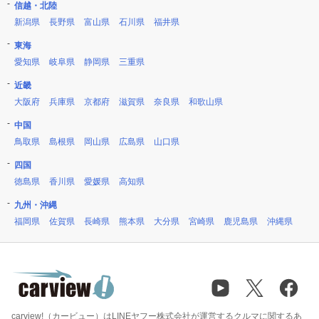
信越・北陸
新潟県
長野県
富山県
石川県
福井県
東海
愛知県
岐阜県
静岡県
三重県
近畿
大阪府
兵庫県
京都府
滋賀県
奈良県
和歌山県
中国
鳥取県
島根県
岡山県
広島県
山口県
四国
徳島県
香川県
愛媛県
高知県
九州・沖縄
福岡県
佐賀県
長崎県
熊本県
大分県
宮崎県
鹿児島県
沖縄県
carview!（カービュー）はLINEヤフー株式会社が運営するクルマに関するあ