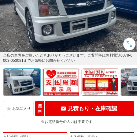
当店の車両をご覧いただきありがとうございます。ご質問等は無料電話0078-6
003-053081までお気軽にお問合せください
無
見積もり・在庫確認
料
※お電話番号の入力は不要です。
支払総額（税込）
本体価格（税込）