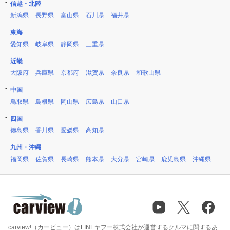
信越・北陸
新潟県
長野県
富山県
石川県
福井県
東海
愛知県
岐阜県
静岡県
三重県
近畿
大阪府
兵庫県
京都府
滋賀県
奈良県
和歌山県
中国
鳥取県
島根県
岡山県
広島県
山口県
四国
徳島県
香川県
愛媛県
高知県
九州・沖縄
福岡県
佐賀県
長崎県
熊本県
大分県
宮崎県
鹿児島県
沖縄県
carview!（カービュー）はLINEヤフー株式会社が運営するクルマに関するあ