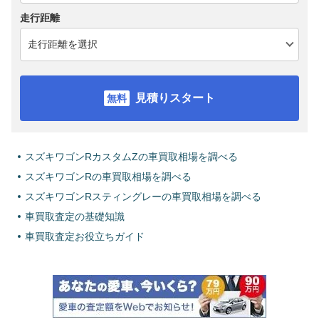
走行距離
見積りスタート
スズキワゴンRカスタムZの車買取相場を調べる
スズキワゴンRの車買取相場を調べる
スズキワゴンRスティングレーの車買取相場を調べる
車買取査定の基礎知識
車買取査定お役立ちガイド