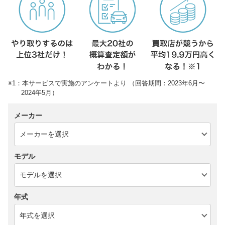
※1：本サービスで実施のアンケートより （回答期間：2023年6月〜
2024年5月）
メーカー
モデル
年式