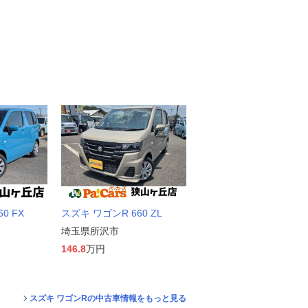
0 FX
スズキ ワゴンR 660 ZL
埼玉県所沢市
146.8
万円
スズキ ワゴンRの中古車情報をもっと見る