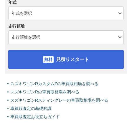
年式
走行距離
見積りスタート
スズキワゴンRカスタムZの車買取相場を調べる
スズキワゴンRの車買取相場を調べる
スズキワゴンRスティングレーの車買取相場を調べる
車買取査定の基礎知識
車買取査定お役立ちガイド