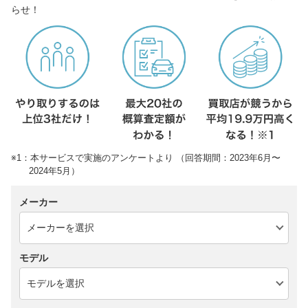
らせ！
※1：本サービスで実施のアンケートより （回答期間：2023年6月〜
2024年5月）
メーカー
モデル