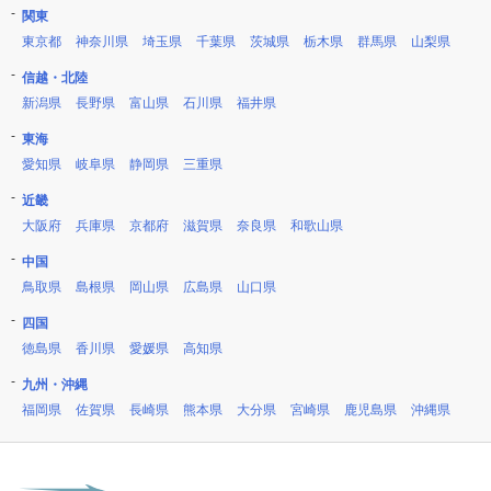
関東
東京都
神奈川県
埼玉県
千葉県
茨城県
栃木県
群馬県
山梨県
信越・北陸
新潟県
長野県
富山県
石川県
福井県
東海
愛知県
岐阜県
静岡県
三重県
近畿
大阪府
兵庫県
京都府
滋賀県
奈良県
和歌山県
中国
鳥取県
島根県
岡山県
広島県
山口県
四国
徳島県
香川県
愛媛県
高知県
九州・沖縄
福岡県
佐賀県
長崎県
熊本県
大分県
宮崎県
鹿児島県
沖縄県