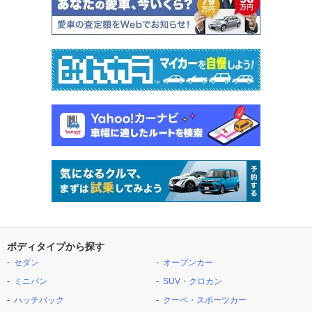
ボディタイプから探す
セダン
オープンカー
ミニバン
SUV・クロカン
ハッチバック
クーペ・スポーツカー