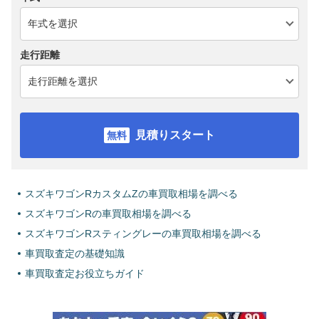
走行距離
見積りスタート
スズキワゴンRカスタムZの車買取相場を調べる
スズキワゴンRの車買取相場を調べる
スズキワゴンRスティングレーの車買取相場を調べる
車買取査定の基礎知識
車買取査定お役立ちガイド