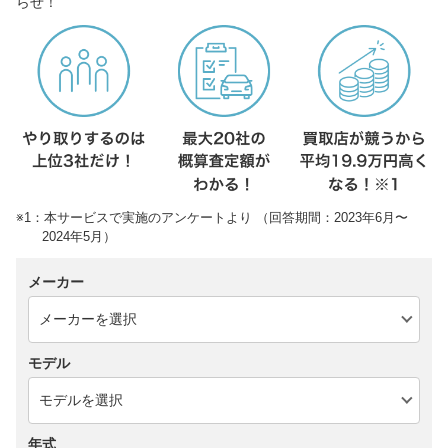
らせ！
※1：本サービスで実施のアンケートより （回答期間：2023年6月〜
2024年5月）
メーカー
モデル
年式