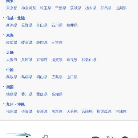
関東
東京都
神奈川県
埼玉県
千葉県
茨城県
栃木県
群馬県
山梨県
信越・北陸
新潟県
長野県
富山県
石川県
福井県
東海
愛知県
岐阜県
静岡県
三重県
近畿
大阪府
兵庫県
京都府
滋賀県
奈良県
和歌山県
中国
鳥取県
島根県
岡山県
広島県
山口県
四国
徳島県
香川県
愛媛県
高知県
九州・沖縄
福岡県
佐賀県
長崎県
熊本県
大分県
宮崎県
鹿児島県
沖縄県