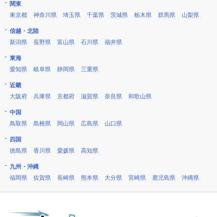
関東
東京都
神奈川県
埼玉県
千葉県
茨城県
栃木県
群馬県
山梨県
信越・北陸
新潟県
長野県
富山県
石川県
福井県
東海
愛知県
岐阜県
静岡県
三重県
近畿
大阪府
兵庫県
京都府
滋賀県
奈良県
和歌山県
中国
鳥取県
島根県
岡山県
広島県
山口県
四国
徳島県
香川県
愛媛県
高知県
九州・沖縄
福岡県
佐賀県
長崎県
熊本県
大分県
宮崎県
鹿児島県
沖縄県