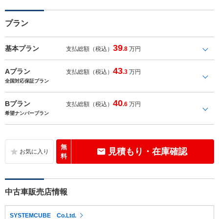
プラン
39
基本プラン
支払総額（税込）
.8
万円
43
Aプラン
支払総額（税込）
.3
万円
全国対応保証プラン
40
Bプラン
支払総額（税込）
.6
万円
希望ナンバープラン
無
見積もり・在庫確認
料
中古車販売店情報
SYSTEMCUBE Co.Ltd.