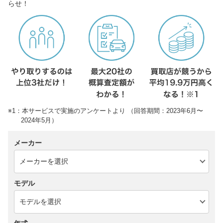
らせ！
※1：本サービスで実施のアンケートより （回答期間：2023年6月〜
2024年5月）
メーカー
モデル