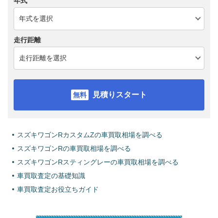
年式
走行距離
見積りスタート
スズキワゴンRカスタムZの車買取相場を調べる
スズキワゴンRの車買取相場を調べる
スズキワゴンRスティングレーの車買取相場を調べる
車買取査定の基礎知識
車買取査定お役立ちガイド