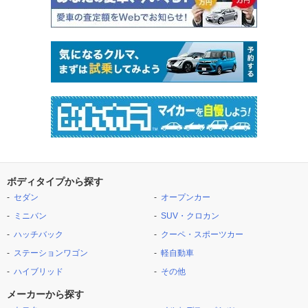
ボディタイプから探す
セダン
オープンカー
ミニバン
SUV・クロカン
ハッチバック
クーペ・スポーツカー
ステーションワゴン
軽自動車
ハイブリッド
その他
メーカーから探す