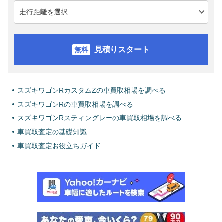
見積りスタート
スズキワゴンRカスタムZの車買取相場を調べる
スズキワゴンRの車買取相場を調べる
スズキワゴンRスティングレーの車買取相場を調べる
車買取査定の基礎知識
車買取査定お役立ちガイド