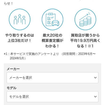
らせ！
※1：本サービスで実施のアンケートより （回答期間：2023年6月〜
2024年5月）
メーカー
モデル