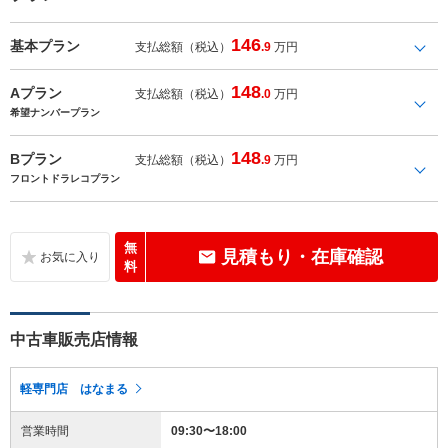
146
基本プラン
支払総額（税込）
.9
万円
148
Aプラン
支払総額（税込）
.0
万円
希望ナンバープラン
148
Bプラン
支払総額（税込）
.9
万円
フロントドラレコプラン
無
見積もり・在庫確認
料
中古車販売店情報
軽専門店 はなまる
営業時間
09:30〜18:00