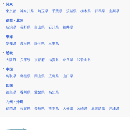
関東
東京都
神奈川県
埼玉県
千葉県
茨城県
栃木県
群馬県
山梨県
信越・北陸
新潟県
長野県
富山県
石川県
福井県
東海
愛知県
岐阜県
静岡県
三重県
近畿
大阪府
兵庫県
京都府
滋賀県
奈良県
和歌山県
中国
鳥取県
島根県
岡山県
広島県
山口県
四国
徳島県
香川県
愛媛県
高知県
九州・沖縄
福岡県
佐賀県
長崎県
熊本県
大分県
宮崎県
鹿児島県
沖縄県