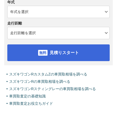
年式
走行距離
見積りスタート
スズキワゴンRカスタムZの車買取相場を調べる
スズキワゴンRの車買取相場を調べる
スズキワゴンRスティングレーの車買取相場を調べる
車買取査定の基礎知識
車買取査定お役立ちガイド