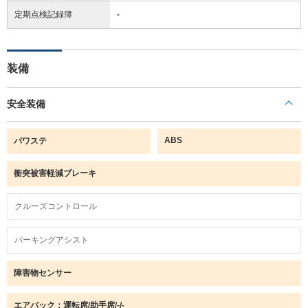
定期点検記録簿
-
装備
安全装備
ABS
パワステ
衝突被害軽減ブレーキ
クルーズコントロール
パーキングアシスト
障害物センサー
エアバック：運転席/助手席/-/-