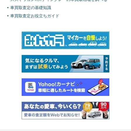
車買取査定の基礎知識
車買取査定お役立ちガイド