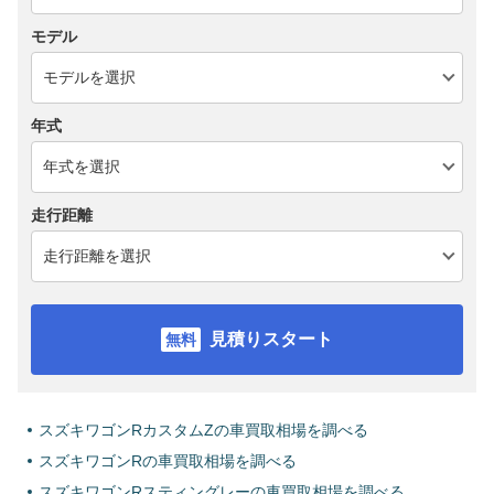
モデル
年式
走行距離
見積りスタート
スズキワゴンRカスタムZの車買取相場を調べる
スズキワゴンRの車買取相場を調べる
スズキワゴンRスティングレーの車買取相場を調べる