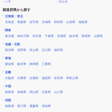
いすゞ
ボルボ
都道府県から探す
北海道・東北
北海道
青森県
岩手県
宮城県
秋田県
山形県
福島県
関東
東京都
神奈川県
埼玉県
千葉県
茨城県
栃木県
群馬県
山梨県
信越・北陸
新潟県
長野県
富山県
石川県
福井県
東海
愛知県
岐阜県
静岡県
三重県
近畿
大阪府
兵庫県
京都府
滋賀県
奈良県
和歌山県
中国
鳥取県
島根県
岡山県
広島県
山口県
四国
徳島県
香川県
愛媛県
高知県