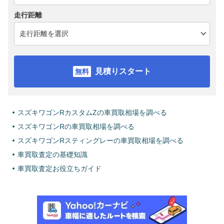
走行距離
見積りスタート
スズキワゴンRカスタムZの車買取相場を調べる
スズキワゴンRの車買取相場を調べる
スズキワゴンRスティングレーの車買取相場を調べる
車買取査定の基礎知識
車買取査定お役立ちガイド