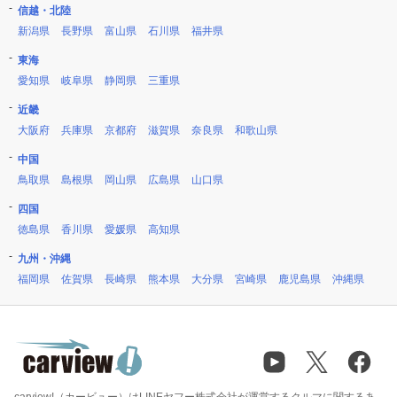
信越・北陸
新潟県
長野県
富山県
石川県
福井県
東海
愛知県
岐阜県
静岡県
三重県
近畿
大阪府
兵庫県
京都府
滋賀県
奈良県
和歌山県
中国
鳥取県
島根県
岡山県
広島県
山口県
四国
徳島県
香川県
愛媛県
高知県
九州・沖縄
福岡県
佐賀県
長崎県
熊本県
大分県
宮崎県
鹿児島県
沖縄県