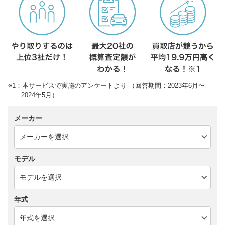
※1：本サービスで実施のアンケートより （回答期間：2023年6月〜
2024年5月）
メーカー
モデル
年式