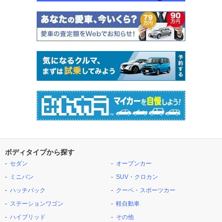
ボディタイプから探す
セダン
オープンカー
ミニバン
SUV・クロカン
ハッチバック
クーペ・スポーツカー
ステーションワゴン
軽自動車
ハイブリッド
その他