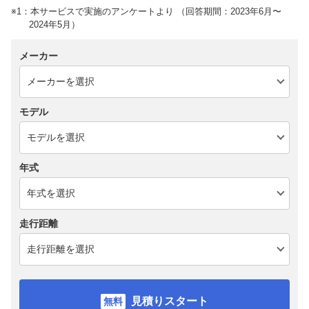
※1：本サービスで実施のアンケートより （回答期間：2023年6月〜
2024年5月）
メーカー
モデル
年式
走行距離
見積りスタート