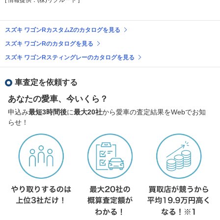
スズキ ワゴンRカスタムZのカタログを見る
スズキ ワゴンRのカタログを見る
スズキ ワゴンRスティングレーのカタログを見る
車査定を依頼する
あなたの愛車、今いくら？
申込み
最短3時間後
に
最大20社
から愛車の査定結果をWebでお知
らせ！