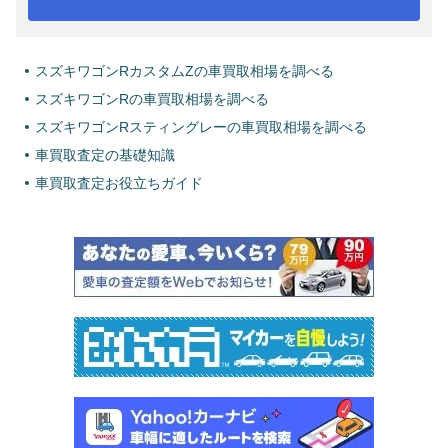
スズキワゴンRカスタムZの車買取相場を調べる
スズキワゴンRの車買取相場を調べる
スズキワゴンRスティングレーの車買取相場を調べる
車買取査定の基礎知識
車買取査定お役立ちガイド