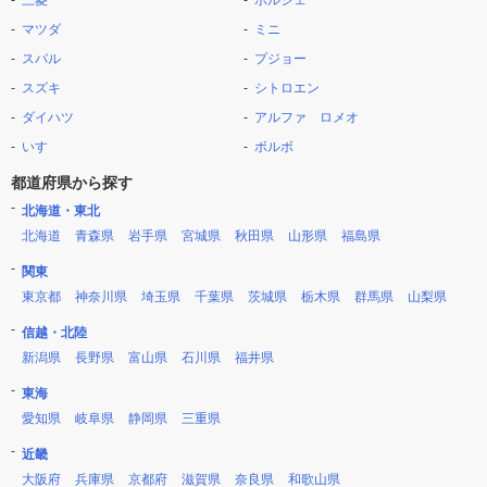
三菱
ポルシェ
マツダ
ミニ
スバル
プジョー
スズキ
シトロエン
ダイハツ
アルファ ロメオ
いすゞ
ボルボ
都道府県から探す
北海道・東北
北海道
青森県
岩手県
宮城県
秋田県
山形県
福島県
関東
東京都
神奈川県
埼玉県
千葉県
茨城県
栃木県
群馬県
山梨県
信越・北陸
新潟県
長野県
富山県
石川県
福井県
東海
愛知県
岐阜県
静岡県
三重県
近畿
大阪府
兵庫県
京都府
滋賀県
奈良県
和歌山県