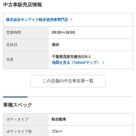
中古車販売店情報
株式会社サンアイク軽未使用車専門店
営業時間
09:00〜18:00
定休日
無休
千葉県茂原市腰当526-1
住所
地図を見る（Yahoo!マップ）
この店舗の中古車在庫一覧
車種スペック
ボディタイプ
軽自動車
ボディタイプ色
ブルー