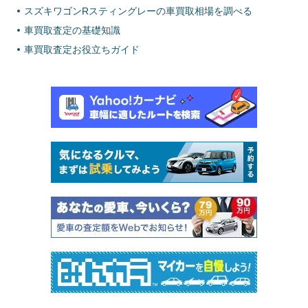
スズキワゴンRスティングレーの車買取相場を調べる
車買取査定の基礎知識
車買取査定お役立ちガイド