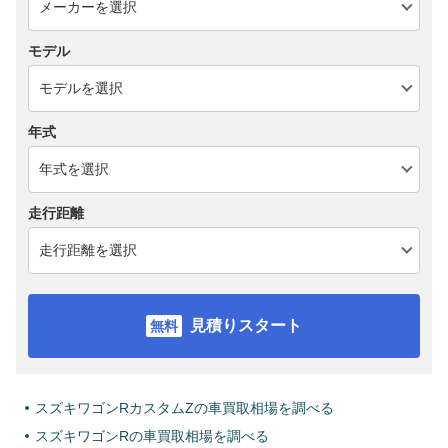
モデル
年式
走行距離
見積りスタート
スズキワゴンRカスタムZの車買取相場を調べる
スズキワゴンRの車買取相場を調べる