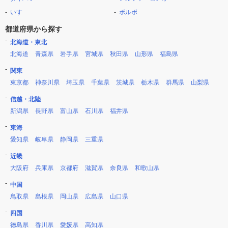
いすゞ
ボルボ
都道府県から探す
北海道・東北
北海道
青森県
岩手県
宮城県
秋田県
山形県
福島県
関東
東京都
神奈川県
埼玉県
千葉県
茨城県
栃木県
群馬県
山梨県
信越・北陸
新潟県
長野県
富山県
石川県
福井県
東海
愛知県
岐阜県
静岡県
三重県
近畿
大阪府
兵庫県
京都府
滋賀県
奈良県
和歌山県
中国
鳥取県
島根県
岡山県
広島県
山口県
四国
徳島県
香川県
愛媛県
高知県