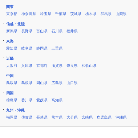
関東
東京都
神奈川県
埼玉県
千葉県
茨城県
栃木県
群馬県
山梨県
信越・北陸
新潟県
長野県
富山県
石川県
福井県
東海
愛知県
岐阜県
静岡県
三重県
近畿
大阪府
兵庫県
京都府
滋賀県
奈良県
和歌山県
中国
鳥取県
島根県
岡山県
広島県
山口県
四国
徳島県
香川県
愛媛県
高知県
九州・沖縄
福岡県
佐賀県
長崎県
熊本県
大分県
宮崎県
鹿児島県
沖縄県