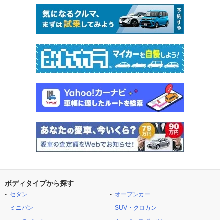
ボディタイプから探す
セダン
オープンカー
ミニバン
SUV・クロカン