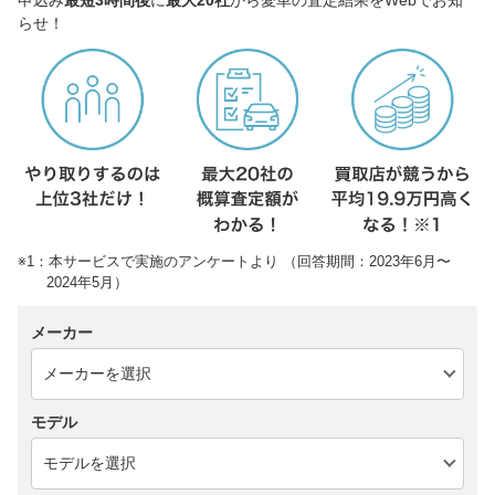
らせ！
※1：本サービスで実施のアンケートより （回答期間：2023年6月〜
2024年5月）
メーカー
モデル