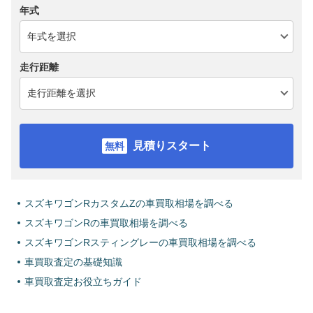
年式
走行距離
見積りスタート
スズキワゴンRカスタムZの車買取相場を調べる
スズキワゴンRの車買取相場を調べる
スズキワゴンRスティングレーの車買取相場を調べる
車買取査定の基礎知識
車買取査定お役立ちガイド