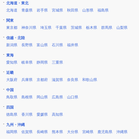
北海道・東北
北海道
青森県
岩手県
宮城県
秋田県
山形県
福島県
関東
東京都
神奈川県
埼玉県
千葉県
茨城県
栃木県
群馬県
山梨県
信越・北陸
新潟県
長野県
富山県
石川県
福井県
東海
愛知県
岐阜県
静岡県
三重県
近畿
大阪府
兵庫県
京都府
滋賀県
奈良県
和歌山県
中国
鳥取県
島根県
岡山県
広島県
山口県
四国
徳島県
香川県
愛媛県
高知県
九州・沖縄
福岡県
佐賀県
長崎県
熊本県
大分県
宮崎県
鹿児島県
沖縄県