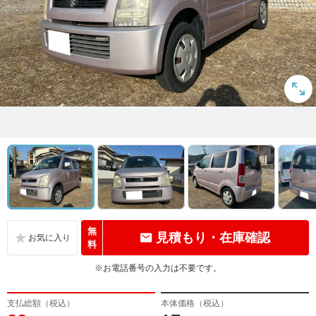
無
見積もり・在庫確認
料
※お電話番号の入力は不要です。
支払総額（税込）
本体価格（税込）