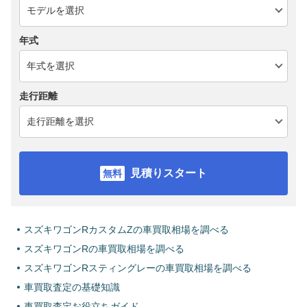
年式
走行距離
見積りスタート
スズキワゴンRカスタムZの車買取相場を調べる
スズキワゴンRの車買取相場を調べる
スズキワゴンRスティングレーの車買取相場を調べる
車買取査定の基礎知識
車買取査定お役立ちガイド