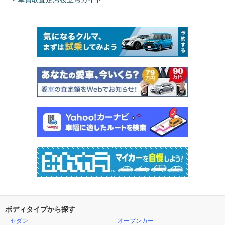
ボディタイプから探す
セダン
オープンカー