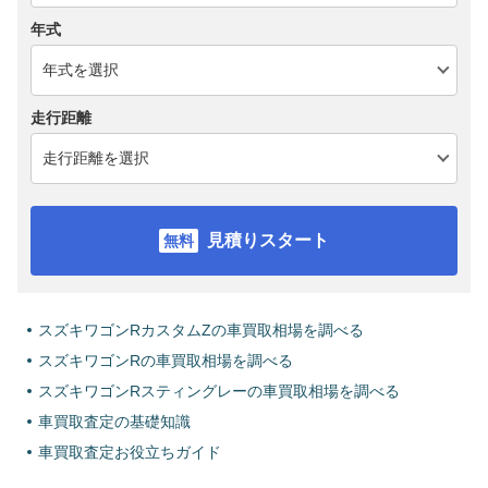
年式
走行距離
見積りスタート
スズキワゴンRカスタムZの車買取相場を調べる
スズキワゴンRの車買取相場を調べる
スズキワゴンRスティングレーの車買取相場を調べる
車買取査定の基礎知識
車買取査定お役立ちガイド