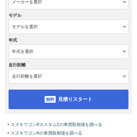
モデル
年式
走行距離
見積りスタート
スズキワゴンRカスタムZの車買取相場を調べる
スズキワゴンRの車買取相場を調べる