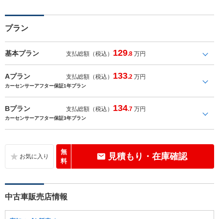
プラン
129
基本プラン
支払総額（税込）
.8
万円
133
Aプラン
支払総額（税込）
.2
万円
カーセンサーアフター保証1年プラン
134
Bプラン
支払総額（税込）
.7
万円
カーセンサーアフター保証3年プラン
無
見積もり・在庫確認
料
中古車販売店情報