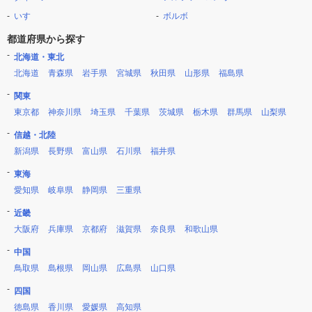
いすゞ
ボルボ
都道府県から探す
北海道・東北
北海道
青森県
岩手県
宮城県
秋田県
山形県
福島県
関東
東京都
神奈川県
埼玉県
千葉県
茨城県
栃木県
群馬県
山梨県
信越・北陸
新潟県
長野県
富山県
石川県
福井県
東海
愛知県
岐阜県
静岡県
三重県
近畿
大阪府
兵庫県
京都府
滋賀県
奈良県
和歌山県
中国
鳥取県
島根県
岡山県
広島県
山口県
四国
徳島県
香川県
愛媛県
高知県