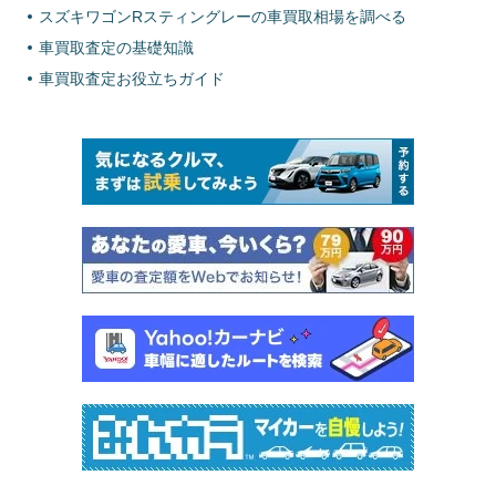
スズキワゴンRスティングレーの車買取相場を調べる
車買取査定の基礎知識
車買取査定お役立ちガイド