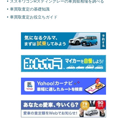
スズキワゴンRスティングレーの車買取相場を調べる
車買取査定の基礎知識
車買取査定お役立ちガイド