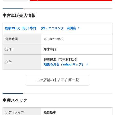
中古車販売店情報
総額39.8万円以下専門 （株）エコリンク 渋川店
営業時間
09:00〜19:00
定休日
年末年始
群馬県渋川市中村131-3
住所
地図を見る（Yahoo!マップ）
この店舗の中古車在庫一覧
車種スペック
ボディタイプ
軽自動車