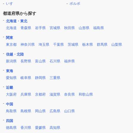
いすゞ
ボルボ
都道府県から探す
北海道・東北
北海道
青森県
岩手県
宮城県
秋田県
山形県
福島県
関東
東京都
神奈川県
埼玉県
千葉県
茨城県
栃木県
群馬県
山梨県
信越・北陸
新潟県
長野県
富山県
石川県
福井県
東海
愛知県
岐阜県
静岡県
三重県
近畿
大阪府
兵庫県
京都府
滋賀県
奈良県
和歌山県
中国
鳥取県
島根県
岡山県
広島県
山口県
四国
徳島県
香川県
愛媛県
高知県