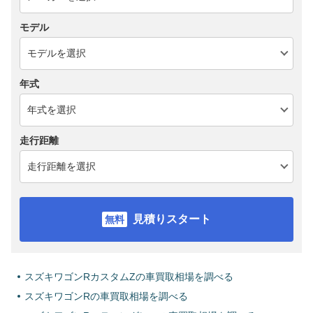
モデル
年式
走行距離
見積りスタート
スズキワゴンRカスタムZの車買取相場を調べる
スズキワゴンRの車買取相場を調べる