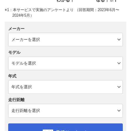
※1：本サービスで実施のアンケートより （回答期間：2023年6月〜
2024年5月）
メーカー
モデル
年式
走行距離