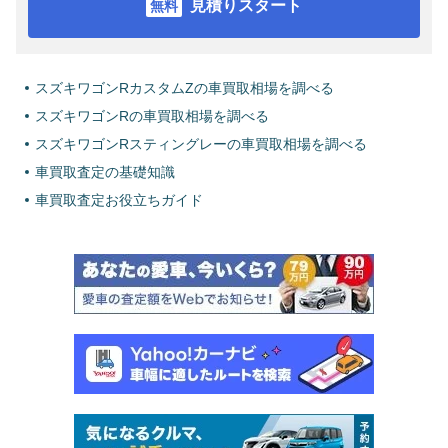
見積りスタート
スズキワゴンRカスタムZの車買取相場を調べる
スズキワゴンRの車買取相場を調べる
スズキワゴンRスティングレーの車買取相場を調べる
車買取査定の基礎知識
車買取査定お役立ちガイド