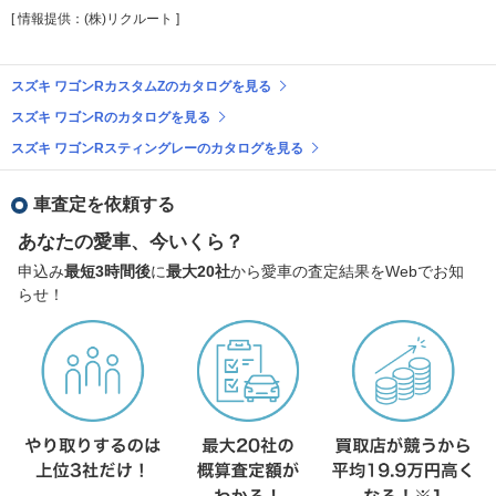
[ 情報提供：(株)リクルート ]
スズキ ワゴンRカスタムZのカタログを見る
スズキ ワゴンRのカタログを見る
スズキ ワゴンRスティングレーのカタログを見る
車査定を依頼する
あなたの愛車、今いくら？
申込み
最短3時間後
に
最大20社
から愛車の査定結果をWebでお知
らせ！