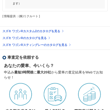
ます）
[ 情報提供：(株)リクルート ]
スズキ ワゴンRカスタムZのカタログを見る
スズキ ワゴンRのカタログを見る
スズキ ワゴンRスティングレーのカタログを見る
車査定を依頼する
あなたの愛車、今いくら？
申込み
最短3時間後
に
最大20社
から愛車の査定結果をWebでお知
らせ！