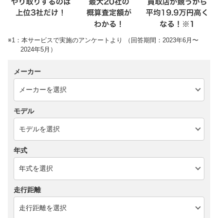
※1：本サービスで実施のアンケートより （回答期間：2023年6月〜
2024年5月）
メーカー
モデル
年式
走行距離