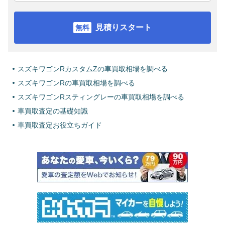
見積りスタート
スズキワゴンRカスタムZの車買取相場を調べる
スズキワゴンRの車買取相場を調べる
スズキワゴンRスティングレーの車買取相場を調べる
車買取査定の基礎知識
車買取査定お役立ちガイド