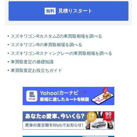
見積りスタート
スズキワゴンRカスタムZの車買取相場を調べる
スズキワゴンRの車買取相場を調べる
スズキワゴンRスティングレーの車買取相場を調べる
車買取査定の基礎知識
車買取査定お役立ちガイド