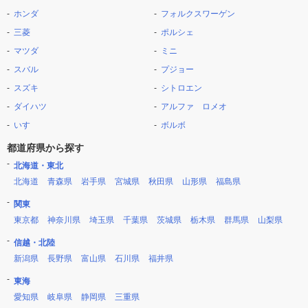
ホンダ
フォルクスワーゲン
三菱
ポルシェ
マツダ
ミニ
スバル
プジョー
スズキ
シトロエン
ダイハツ
アルファ ロメオ
いすゞ
ボルボ
都道府県から探す
北海道・東北
北海道
青森県
岩手県
宮城県
秋田県
山形県
福島県
関東
東京都
神奈川県
埼玉県
千葉県
茨城県
栃木県
群馬県
山梨県
信越・北陸
新潟県
長野県
富山県
石川県
福井県
東海
愛知県
岐阜県
静岡県
三重県