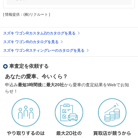
[ 情報提供：(株)リクルート ]
スズキ ワゴンRカスタムZのカタログを見る
スズキ ワゴンRのカタログを見る
スズキ ワゴンRスティングレーのカタログを見る
車査定を依頼する
あなたの愛車、今いくら？
申込み
最短3時間後
に
最大20社
から愛車の査定結果をWebでお知
らせ！