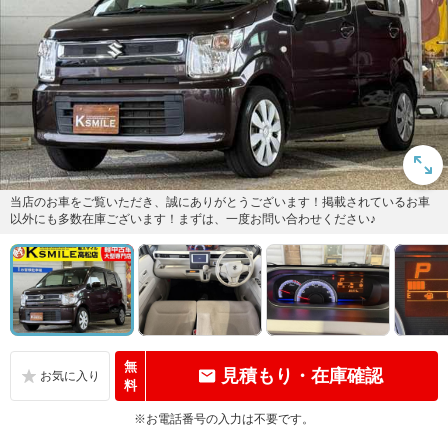
当店のお車をご覧いただき、誠にありがとうございます！掲載されているお車
以外にも多数在庫ございます！まずは、一度お問い合わせください♪
無
見積もり・在庫確認
料
※お電話番号の入力は不要です。