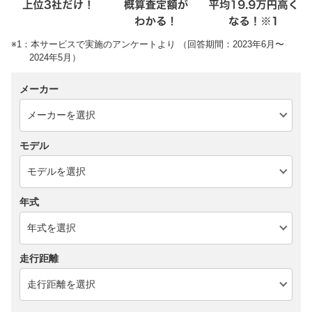
※1：本サービスで実施のアンケートより （回答期間：2023年6月〜
2024年5月）
メーカー
モデル
年式
走行距離