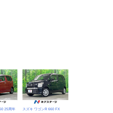
0 25周年
スズキ ワゴンR 660 FX