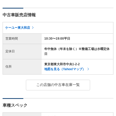
中古車販売店情報
ケーユー東大和店
営業時間
10:30〜19:00平日
年中無休（年末を除く）※整備工場は水曜定休
定休日
日
東京都東大和市中央1-2-2
住所
地図を見る（Yahoo!マップ）
この店舗の中古車在庫一覧
車種スペック