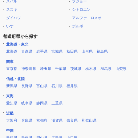
スバル
プジョー
スズキ
シトロエン
ダイハツ
アルファ ロメオ
いすゞ
ボルボ
都道府県から探す
北海道・東北
北海道
青森県
岩手県
宮城県
秋田県
山形県
福島県
関東
東京都
神奈川県
埼玉県
千葉県
茨城県
栃木県
群馬県
山梨県
信越・北陸
新潟県
長野県
富山県
石川県
福井県
東海
愛知県
岐阜県
静岡県
三重県
近畿
大阪府
兵庫県
京都府
滋賀県
奈良県
和歌山県
中国
鳥取県
島根県
岡山県
広島県
山口県