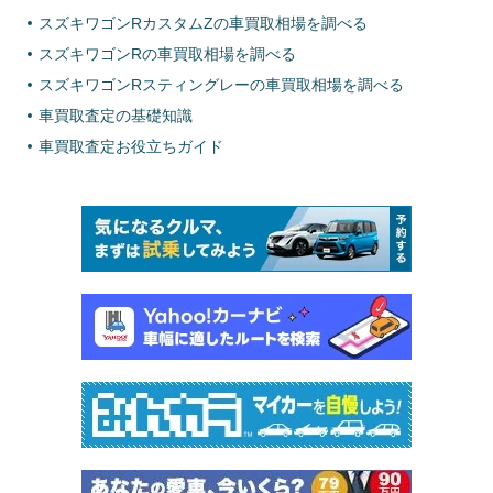
スズキワゴンRカスタムZの車買取相場を調べる
スズキワゴンRの車買取相場を調べる
スズキワゴンRスティングレーの車買取相場を調べる
車買取査定の基礎知識
車買取査定お役立ちガイド