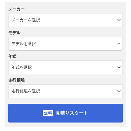
メーカー
モデル
年式
走行距離
見積りスタート