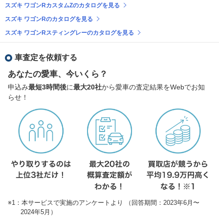
スズキ ワゴンRカスタムZのカタログを見る
スズキ ワゴンRのカタログを見る
スズキ ワゴンRスティングレーのカタログを見る
車査定を依頼する
あなたの愛車、今いくら？
申込み
最短3時間後
に
最大20社
から愛車の査定結果をWebでお知
らせ！
※1：本サービスで実施のアンケートより （回答期間：2023年6月〜
2024年5月）