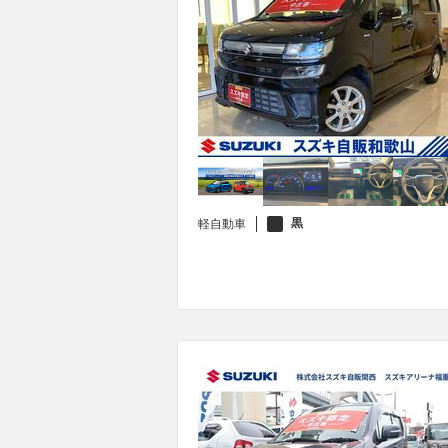
黒
軽自動車