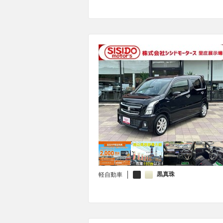
黒真珠
軽自動車