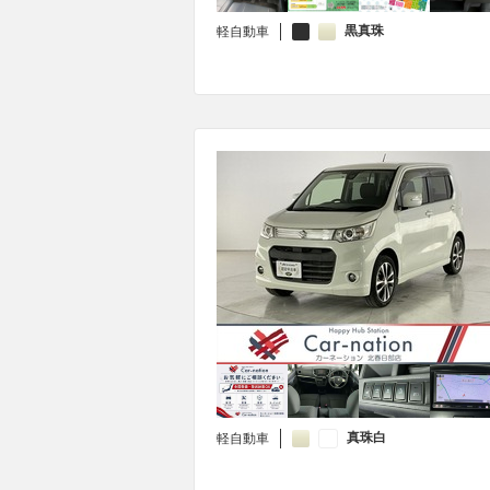
黒真珠
軽自動車
真珠白
軽自動車