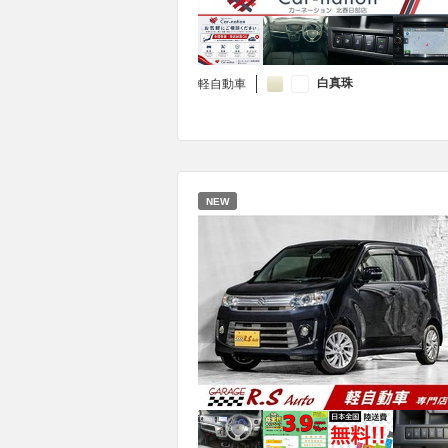
白真珠
軽自動車
NEW