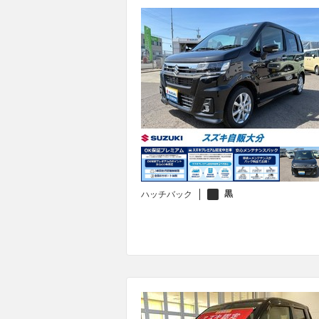
黒
ハッチバック