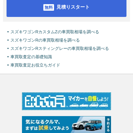
見積りスタート
スズキワゴンRカスタムZの車買取相場を調べる
スズキワゴンRの車買取相場を調べる
スズキワゴンRスティングレーの車買取相場を調べる
車買取査定の基礎知識
車買取査定お役立ちガイド