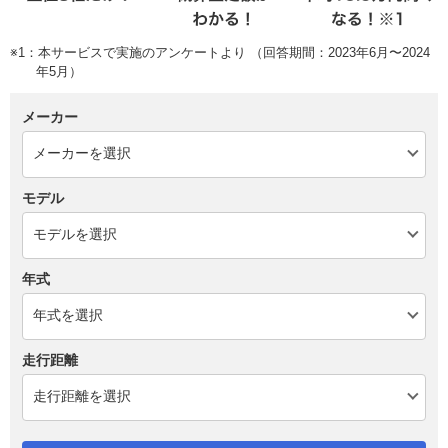
※1：本サービスで実施のアンケートより （回答期間：2023年6月〜2024
年5月）
メーカー
モデル
年式
走行距離