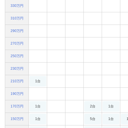
330万円
310万円
290万円
270万円
250万円
230万円
210万円
1台
190万円
170万円
1台
2台
1台
150万円
1台
5台
1台