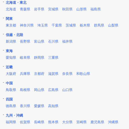
北海道・東北
北海道
青森県
岩手県
宮城県
秋田県
山形県
福島県
関東
東京都
神奈川県
埼玉県
千葉県
茨城県
栃木県
群馬県
山梨県
信越・北陸
新潟県
長野県
富山県
石川県
福井県
東海
愛知県
岐阜県
静岡県
三重県
近畿
大阪府
兵庫県
京都府
滋賀県
奈良県
和歌山県
中国
鳥取県
島根県
岡山県
広島県
山口県
四国
徳島県
香川県
愛媛県
高知県
九州・沖縄
福岡県
佐賀県
長崎県
熊本県
大分県
宮崎県
鹿児島県
沖縄県