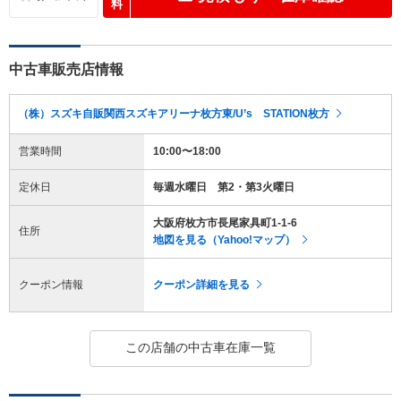
料
中古車販売店情報
（株）スズキ自販関西スズキアリーナ枚方東/U’s STATION枚方
営業時間
10:00〜18:00
定休日
毎週水曜日 第2・第3火曜日
大阪府枚方市長尾家具町1-1-6
住所
地図を見る（Yahoo!マップ）
クーポン情報
クーポン詳細を見る
この店舗の中古車在庫一覧