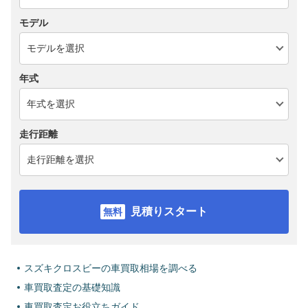
モデル
年式
走行距離
見積りスタート
スズキクロスビーの車買取相場を調べる
車買取査定の基礎知識
車買取査定お役立ちガイド