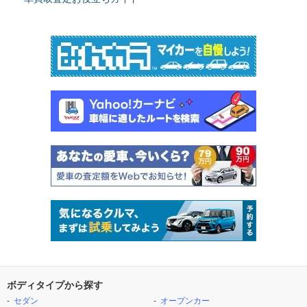
ボディタイプから探す
セダン
オープンカー