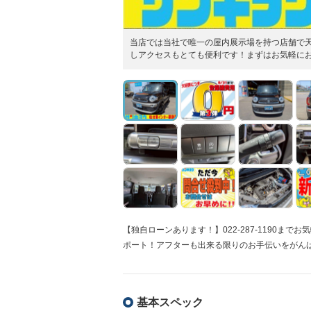
当店では当社で唯一の屋内展示場を持つ店舗で
しアクセスもとても便利です！まずはお気軽にお問
【独自ローンあります！】022-287-1190ま
ポート！アフターも出来る限りのお手伝いをがん
基本スペック