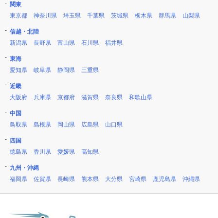
関東
東京都
神奈川県
埼玉県
千葉県
茨城県
栃木県
群馬県
山梨県
信越・北陸
新潟県
長野県
富山県
石川県
福井県
東海
愛知県
岐阜県
静岡県
三重県
近畿
大阪府
兵庫県
京都府
滋賀県
奈良県
和歌山県
中国
鳥取県
島根県
岡山県
広島県
山口県
四国
徳島県
香川県
愛媛県
高知県
九州・沖縄
福岡県
佐賀県
長崎県
熊本県
大分県
宮崎県
鹿児島県
沖縄県