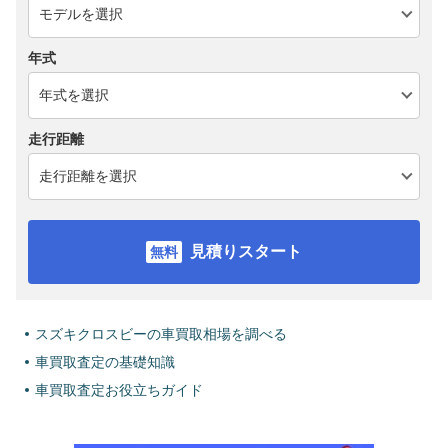
年式
走行距離
見積りスタート
スズキクロスビーの車買取相場を調べる
車買取査定の基礎知識
車買取査定お役立ちガイド