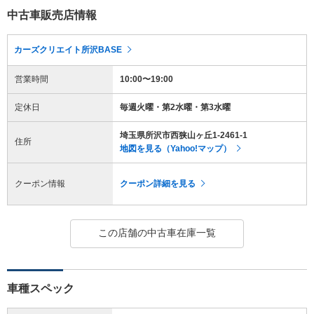
中古車販売店情報
カーズクリエイト所沢BASE
営業時間
10:00〜19:00
定休日
毎週火曜・第2水曜・第3水曜
埼玉県所沢市西狭山ヶ丘1-2461-1
住所
地図を見る（Yahoo!マップ）
クーポン情報
クーポン詳細を見る
この店舗の中古車在庫一覧
車種スペック