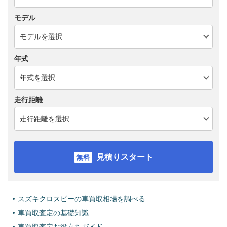
モデル
年式
走行距離
見積りスタート
スズキクロスビーの車買取相場を調べる
車買取査定の基礎知識