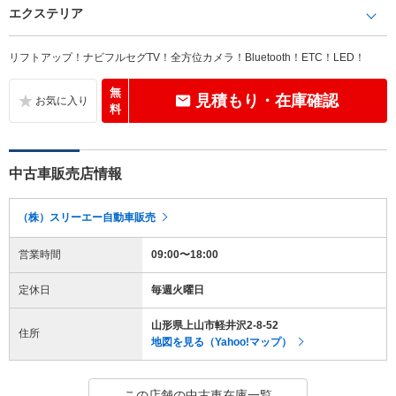
エクステリア
リフトアップ！ナビフルセグTV！全方位カメラ！Bluetooth！ETC！LED！
無
見積もり・在庫確認
料
中古車販売店情報
（株）スリーエー自動車販売
営業時間
09:00〜18:00
定休日
毎週火曜日
山形県上山市軽井沢2-8-52
住所
地図を見る（Yahoo!マップ）
この店舗の中古車在庫一覧