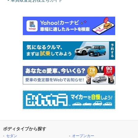
車買取査定お役立ちガイド
ボディタイプから探す
セダン
オープンカー