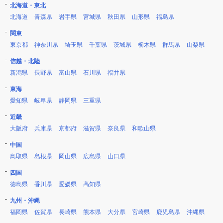
北海道・東北
北海道
青森県
岩手県
宮城県
秋田県
山形県
福島県
関東
東京都
神奈川県
埼玉県
千葉県
茨城県
栃木県
群馬県
山梨県
信越・北陸
新潟県
長野県
富山県
石川県
福井県
東海
愛知県
岐阜県
静岡県
三重県
近畿
大阪府
兵庫県
京都府
滋賀県
奈良県
和歌山県
中国
鳥取県
島根県
岡山県
広島県
山口県
四国
徳島県
香川県
愛媛県
高知県
九州・沖縄
福岡県
佐賀県
長崎県
熊本県
大分県
宮崎県
鹿児島県
沖縄県