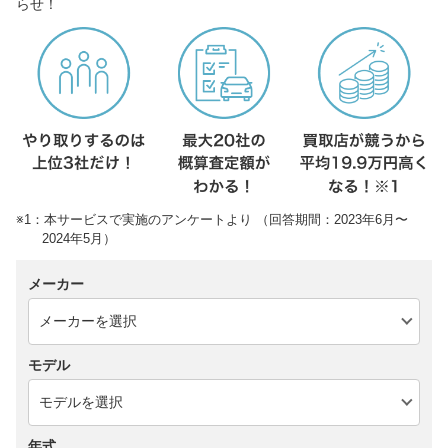
らせ！
※1：本サービスで実施のアンケートより （回答期間：2023年6月〜
2024年5月）
メーカー
モデル
年式