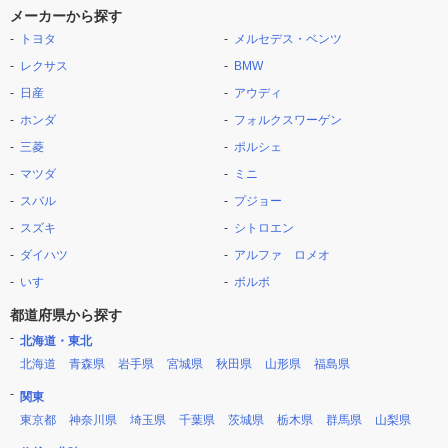
メーカーから探す
トヨタ
メルセデス・ベンツ
レクサス
BMW
日産
アウディ
ホンダ
フォルクスワーゲン
三菱
ポルシェ
マツダ
ミニ
スバル
プジョー
スズキ
シトロエン
ダイハツ
アルファ ロメオ
いすゞ
ボルボ
都道府県から探す
北海道・東北
北海道
青森県
岩手県
宮城県
秋田県
山形県
福島県
関東
東京都
神奈川県
埼玉県
千葉県
茨城県
栃木県
群馬県
山梨県