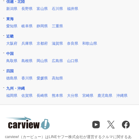
信越・北陸
新潟県
長野県
富山県
石川県
福井県
東海
愛知県
岐阜県
静岡県
三重県
近畿
大阪府
兵庫県
京都府
滋賀県
奈良県
和歌山県
中国
鳥取県
島根県
岡山県
広島県
山口県
四国
徳島県
香川県
愛媛県
高知県
九州・沖縄
福岡県
佐賀県
長崎県
熊本県
大分県
宮崎県
鹿児島県
沖縄県
carview!（カービュー）はLINEヤフー株式会社が運営するクルマに関するあ