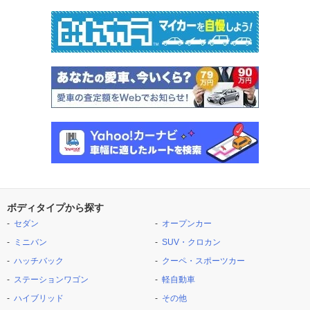
ボディタイプから探す
セダン
オープンカー
ミニバン
SUV・クロカン
ハッチバック
クーペ・スポーツカー
ステーションワゴン
軽自動車
ハイブリッド
その他