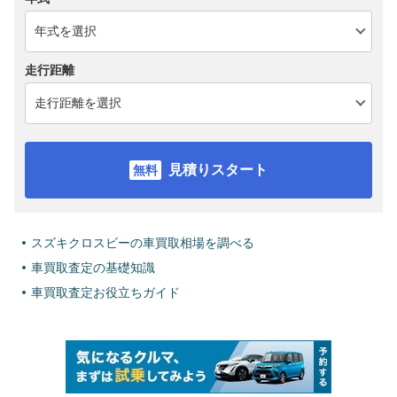
走行距離
見積りスタート
スズキクロスビーの車買取相場を調べる
車買取査定の基礎知識
車買取査定お役立ちガイド