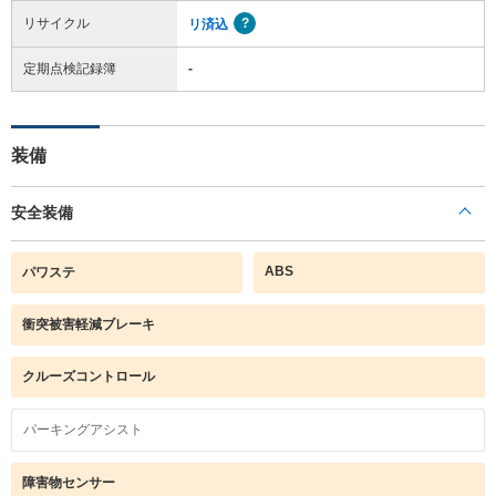
リサイクル
リ済込
定期点検記録簿
-
装備
安全装備
ABS
パワステ
衝突被害軽減ブレーキ
クルーズコントロール
パーキングアシスト
障害物センサー