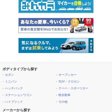
ボディタイプから探す
セダン
オープンカー
ミニバン
SUV・クロカン
ハッチバック
クーペ・スポーツカー
ステーションワゴン
軽自動車
ハイブリッド
その他
メーカーから探す