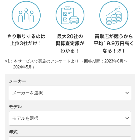
※1：本サービスで実施のアンケートより （回答期間：2023年6月〜
2024年5月）
メーカー
モデル
年式