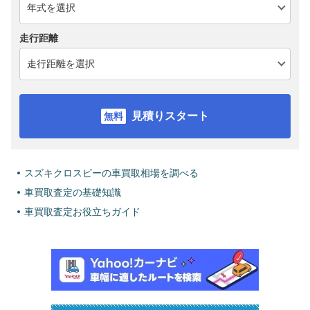
走行距離
見積りスタート
スズキクロスビーの車買取相場を調べる
車買取査定の基礎知識
車買取査定お役立ちガイド