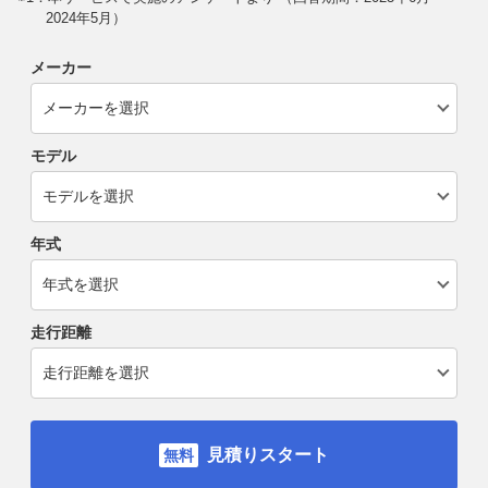
2024年5月）
メーカー
モデル
年式
走行距離
見積りスタート