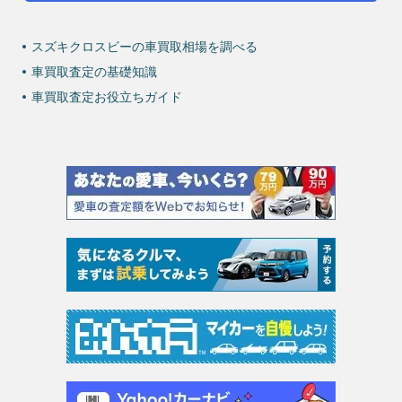
スズキクロスビーの車買取相場を調べる
車買取査定の基礎知識
車買取査定お役立ちガイド