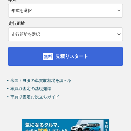
走行距離
見積りスタート
米国トヨタの車買取相場を調べる
車買取査定の基礎知識
車買取査定お役立ちガイド