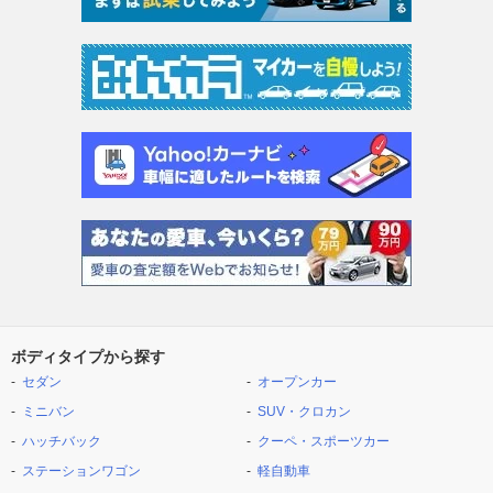
ボディタイプから探す
セダン
オープンカー
ミニバン
SUV・クロカン
ハッチバック
クーペ・スポーツカー
ステーションワゴン
軽自動車