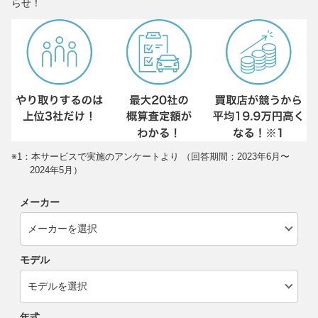
らせ！
※1：本サービスで実施のアンケートより （回答期間：2023年6月〜
2024年5月）
メーカー
モデル
年式