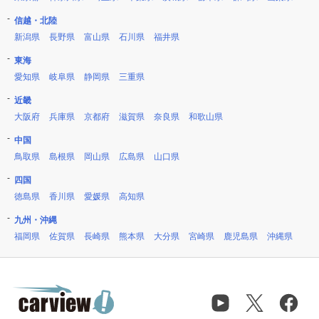
信越・北陸
新潟県
長野県
富山県
石川県
福井県
東海
愛知県
岐阜県
静岡県
三重県
近畿
大阪府
兵庫県
京都府
滋賀県
奈良県
和歌山県
中国
鳥取県
島根県
岡山県
広島県
山口県
四国
徳島県
香川県
愛媛県
高知県
九州・沖縄
福岡県
佐賀県
長崎県
熊本県
大分県
宮崎県
鹿児島県
沖縄県