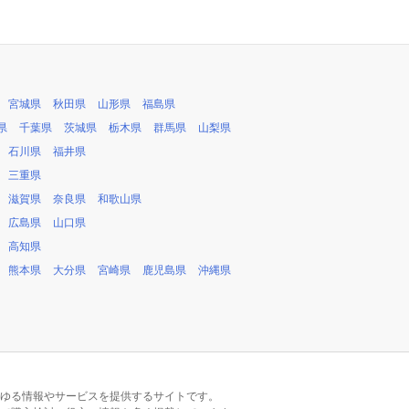
宮城県
秋田県
山形県
福島県
県
千葉県
茨城県
栃木県
群馬県
山梨県
石川県
福井県
三重県
滋賀県
奈良県
和歌山県
広島県
山口県
高知県
熊本県
大分県
宮崎県
鹿児島県
沖縄県
るあらゆる情報やサービスを提供するサイトです。