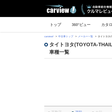
トップ
360°ビュー
カタ
carview!
中古車トップ
メーカー一覧
タイトヨタ
タイトヨタ(TOYOTA-THAI
車種一覧