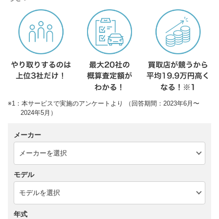
※1：本サービスで実施のアンケートより （回答期間：2023年6月〜
2024年5月）
メーカー
モデル
年式