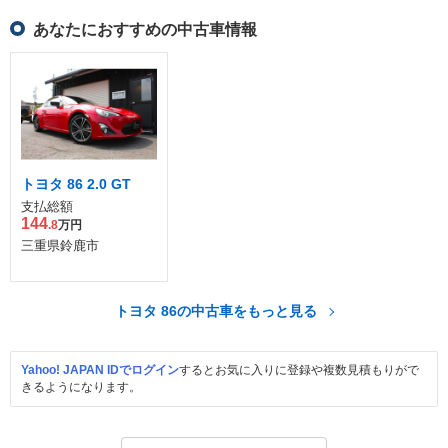
あなたにおすすめの中古車情報
トヨタ 86 2.0 GT
支払総額
144
.8
万円
三重県鈴鹿市
トヨタ 86の中古車をもっと見る
Yahoo! JAPAN IDでログイン
するとお気に入りに登録や複数見積もりがで
きるようになります。