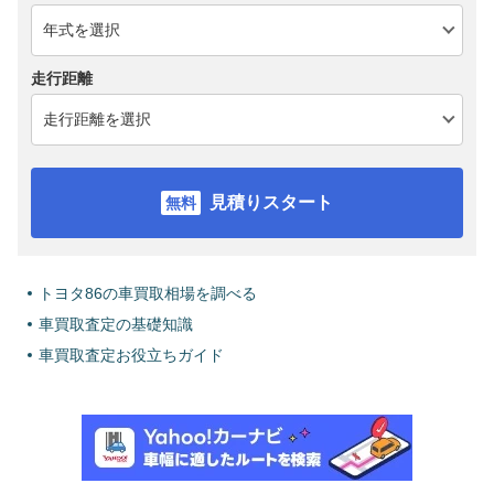
走行距離
見積りスタート
トヨタ86の車買取相場を調べる
車買取査定の基礎知識
車買取査定お役立ちガイド