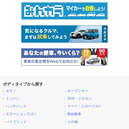
ボディタイプから探す
セダン
オープンカー
ミニバン
SUV・クロカン
ハッチバック
クーペ・スポーツカー
ステーションワゴン
軽自動車
ハイブリッド
その他