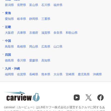
新潟県
長野県
富山県
石川県
福井県
東海
愛知県
岐阜県
静岡県
三重県
近畿
大阪府
兵庫県
京都府
滋賀県
奈良県
和歌山県
中国
鳥取県
島根県
岡山県
広島県
山口県
四国
徳島県
香川県
愛媛県
高知県
九州・沖縄
福岡県
佐賀県
長崎県
熊本県
大分県
宮崎県
鹿児島県
沖縄県
carview!（カービュー）はLINEヤフー株式会社が運営するクルマに関するあ