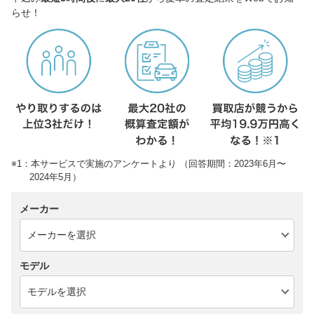
らせ！
※1：本サービスで実施のアンケートより （回答期間：2023年6月〜
2024年5月）
メーカー
モデル